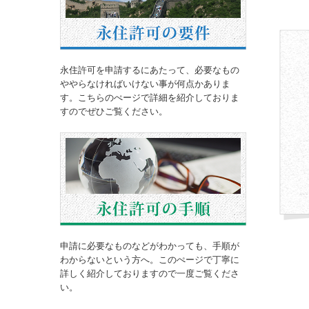
永住許可を申請するにあたって、必要なもの
ややらなければいけない事が何点かありま
す。こちらのぺージで詳細を紹介しておりま
すのでぜひご覧ください。
申請に必要なものなどがわかっても、手順が
わからないという方へ。このぺージで丁寧に
詳しく紹介しておりますので一度ご覧くださ
い。