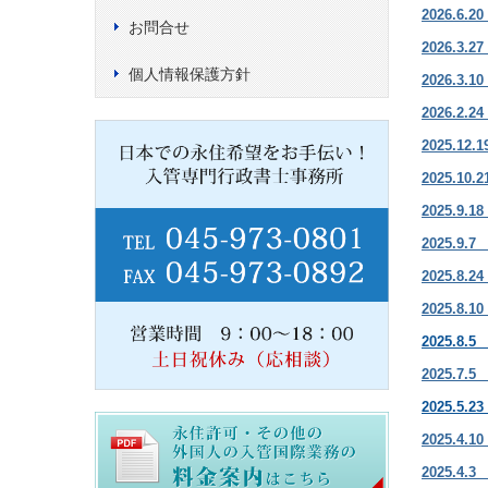
2026.
お問合せ
2026.
個人情報保護方針
2026.
2026.
2025.12
2025.
2025.
2025
2025.
2025.
2025.
2025.7
2025.
2025.
2025.